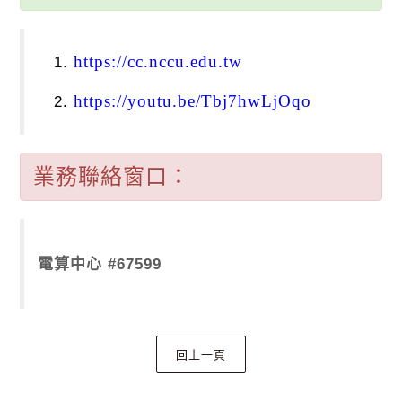
https://cc.nccu.edu.tw
https://youtu.be/Tbj7hwLjOqo
業務聯絡窗口：
電算中心 #67599