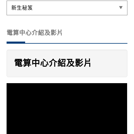
新生秘笈
電算中心介紹及影片
電算中心介紹及影片