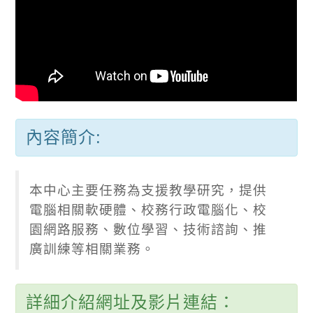
內容簡介:
本中心主要任務為支援教學研究，提供
電腦相關軟硬體、校務行政電腦化、校
園網路服務、數位學習、技術諮詢、推
廣訓練等相關業務。
詳細介紹網址及影片連結：