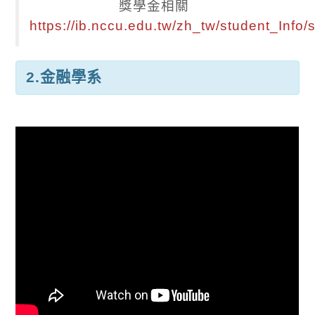
獎學金相關
https://ib.nccu.edu.tw/zh_tw/student_Info/
2.
金融學系