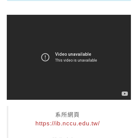
系所網頁
https://ib.nccu.edu.tw/