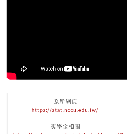
系所網頁
https://stat.nccu.edu.tw/
獎學金相關