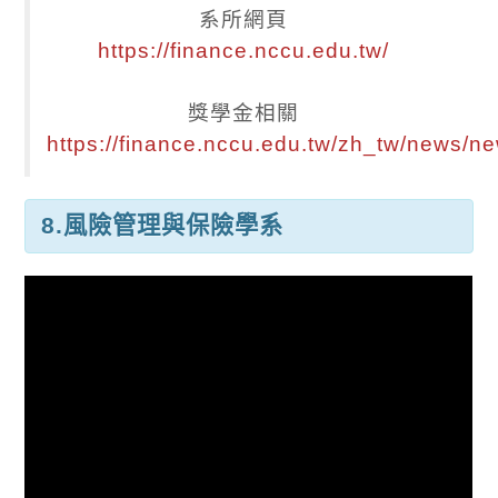
系所網頁
https://finance.nccu.edu.tw/
獎學金相關
https://finance.nccu.edu.tw/zh_tw/news/n
8.風險管理與保險學系