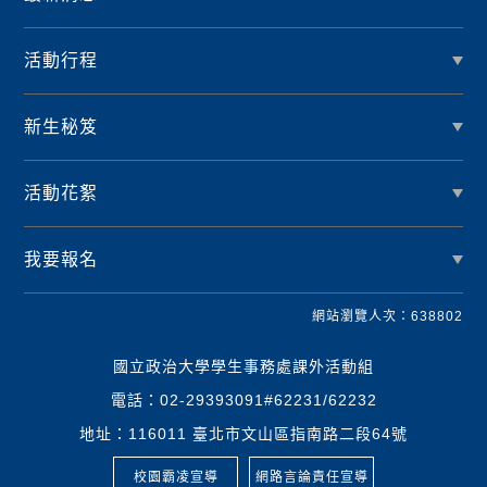
活動行程
新生秘笈
活動花絮
我要報名
網站瀏覽人次：638802
國立政治大學學生事務處課外活動組
電話：02-29393091#62231/62232
地址：116011 臺北市文山區指南路二段64號
校園霸凌宣導
網路言論責任宣導