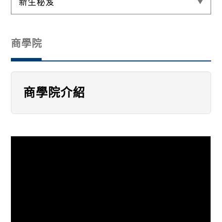
新生秘笈
商學院
商學院介紹