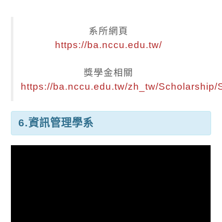
系所網頁
https://ba.nccu.edu.tw/
獎學金相關
https://ba.nccu.edu.tw/zh_tw/Scholarship/
6.資訊管理學系