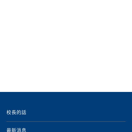
校長的話
最新消息