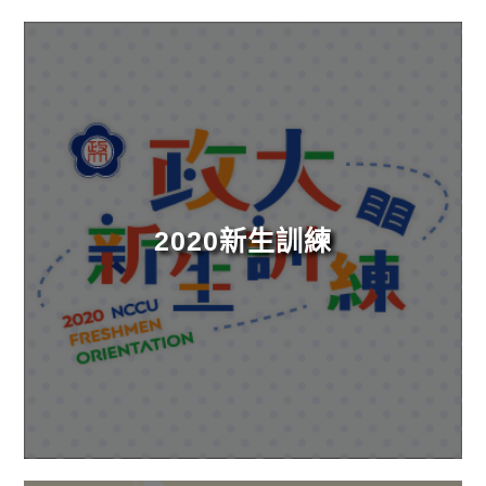
2020新生訓練