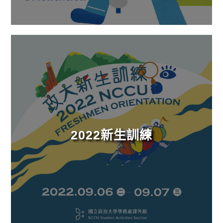
2022新生訓練