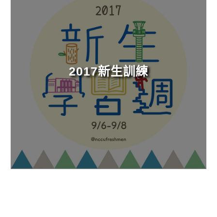
2017新生訓練