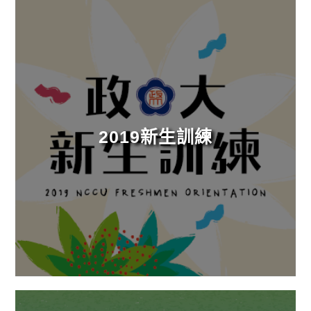
2019新生訓練