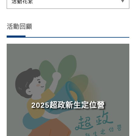
活動花絮
活動回顧
2025超政新生定位營