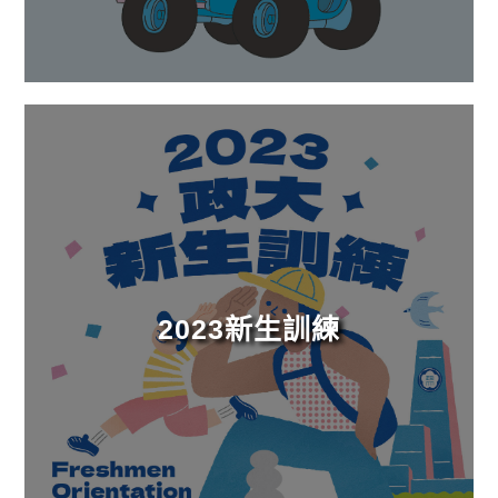
2023新生訓練