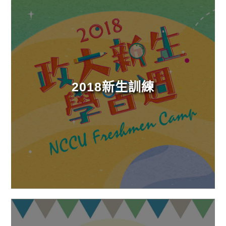
2018新生訓練