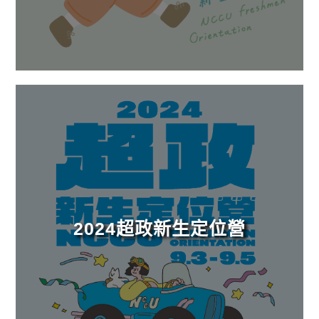
2024超政新生定位營