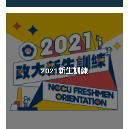
2021新生訓練