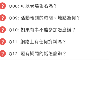
Q08: 可以現場報名嗎？
Q09: 活動報到的時間、地點為何？
Q10: 如果有事不能參加怎麼辦？
Q11: 網路上有任何資料嗎？
Q12: 還有疑問的話怎麼辦？