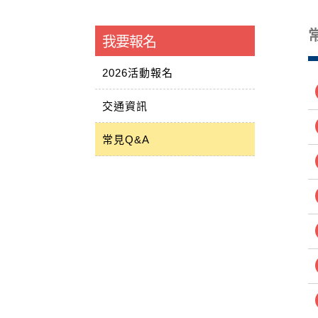
我要報名
2026活動報名
交通資訊
常見Q&A