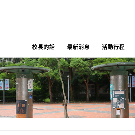
校長的話
最新消息
活動行程