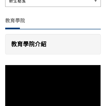
新生秘笈
教育學院
教育學院介紹