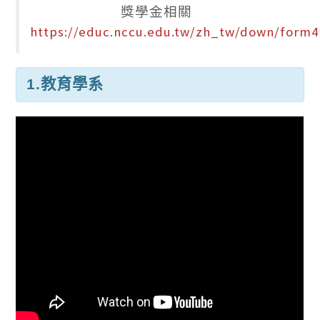
獎學金相關
https://educ.nccu.edu.tw/zh_tw/down/form4
1.教育學系