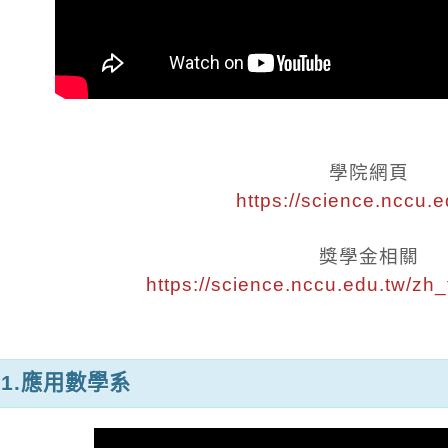
學院網頁
https://science.nccu.e
獎學金相關
https://science.nccu.edu.tw/z
1.應用數學系