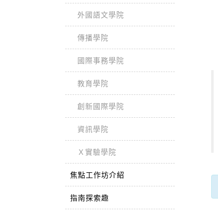
外國語文學院
傳播學院
國際事務學院
教育學院
創新國際學院
資訊學院
Ｘ實驗學院
焦點工作坊介紹
指南探索趣