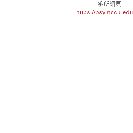
系所網頁
https://psy.nccu.edu