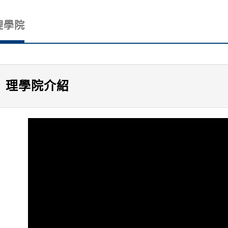
理學院
理學院介紹