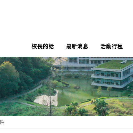
校長的話
最新消息
活動行程
學院