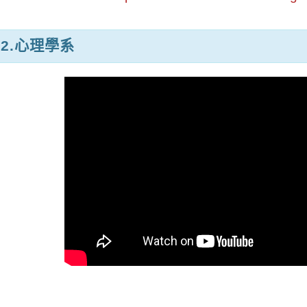
2.心理學系