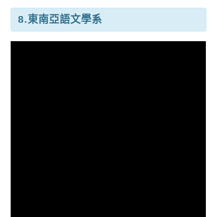
8.
東南亞語文學系