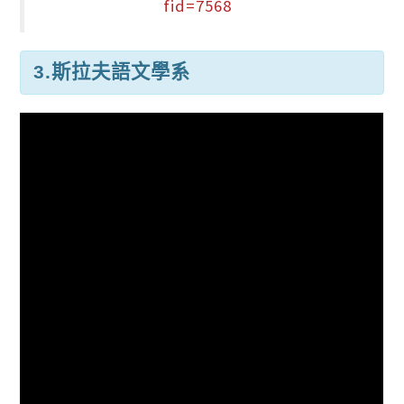
fid=7568
3.斯拉夫語文學系