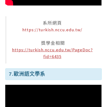
系所網頁
https://turkish.nccu.edu.tw/
獎學金相關
https://turkish.nccu.edu.tw/PageDoc?
fid=6435
7.歐洲語文學系