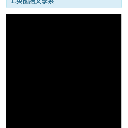
1.英國語文學系