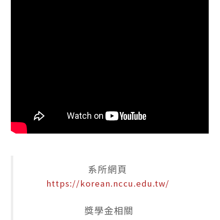
系所網頁
https://korean.nccu.edu.tw/
獎學金相關