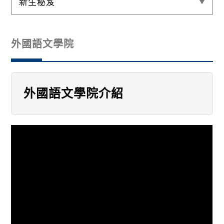
新生秘笈
外國語文學院
外國語文學院介紹