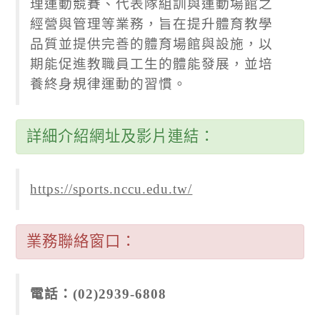
理運動競賽、代表隊組訓與運動場館之
經營與管理等業務，旨在提升體育教學
品質並提供完善的體育場館與設施，以
期能促進教職員工生的體能發展，並培
養終身規律運動的習慣。
詳細介紹網址及影片連結：
https://sports.nccu.edu.tw/
業務聯絡窗口：
電話：(02)2939-6808