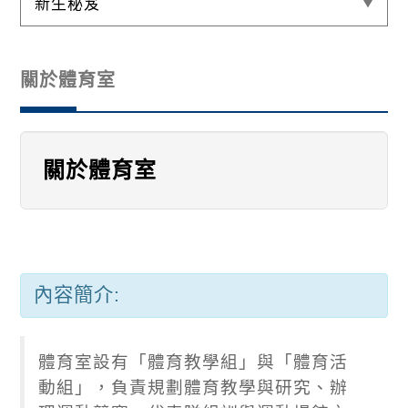
新生秘笈
關於體育室
關於體育室
內容簡介:
體育室設有「體育教學組」與「體育活
動組」，負責規劃體育教學與研究、辦