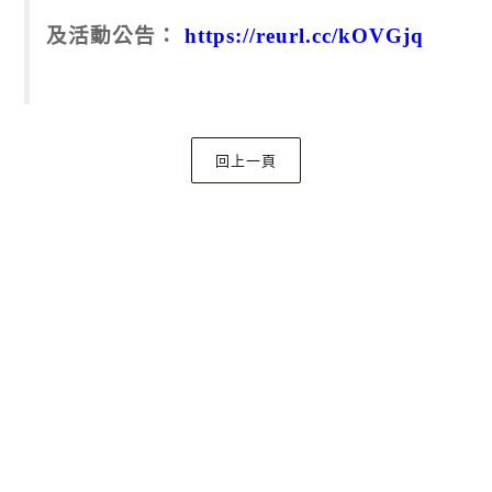
及活動公告：
https://reurl.cc/kOVGjq