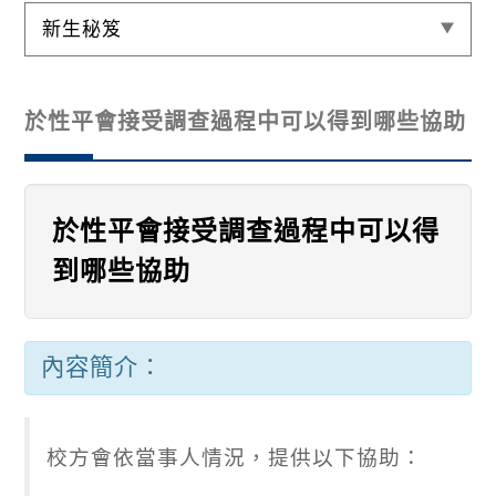
新生秘笈
於性平會接受調查過程中可以得到哪些協助
於性平會接受調查過程中可以得
到哪些協助
內容簡介：
校方會依當事人情況，提供以下協助：