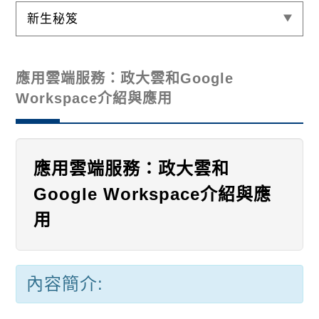
新生秘笈
應用雲端服務：政大雲和Google
Workspace介紹與應用
應用雲端服務：政大雲和
Google Workspace介紹與應
用
內容簡介: