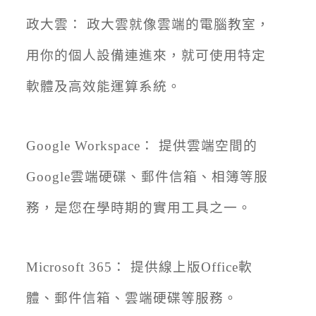
政大雲： 政大雲就像雲端的電腦教室，
用你的個人設備連進來，就可使用特定
軟體及高效能運算系統。
Google Workspace： 提供雲端空間的
Google雲端硬碟、郵件信箱、相簿等服
務，是您在學時期的實用工具之一。
Microsoft 365： 提供線上版Office軟
體、郵件信箱、雲端硬碟等服務。