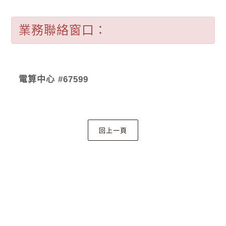
業務聯絡窗口：
電算中心 #67599