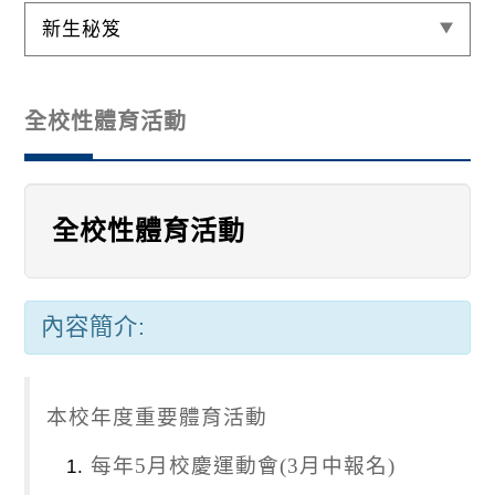
新生秘笈
全校性體育活動
全校性體育活動
內容簡介:
本校年度重要體育活動
每年5月校慶運動會(3月中報名)