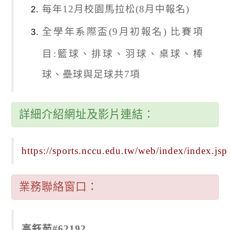
每年12月校園馬拉松(8月中報名)
全學年系際盃(9月初報名) 比賽項
目:籃球、排球、羽球、桌球、棒
球、壘球與足球共7項
詳細介紹網址及影片連結：
https://sports.nccu.edu.tw/web/index/index.jsp
業務聯絡窗口：
高鈺茹#62192