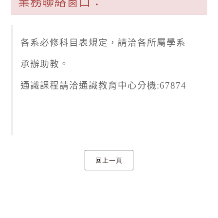
業務聯絡窗口：
各系必修科目表規定，請洽各所屬學系
承辦助教。
通識課程請洽通識教育中心分機:67874