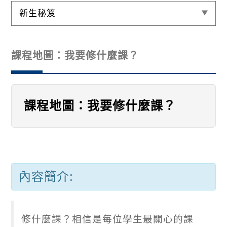
新生秘笈
課程地圖：我要修什麼課？
課程地圖：我要修什麼課？
內容簡介:
修什麼課？相信是每位學生最關心的課