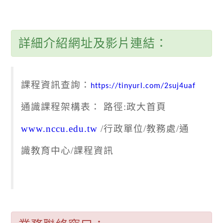
詳細介紹網址及影片連結：
課程資訊查詢：
https://tinyurl.com/2suj4uaf
通識課程架構表： 路徑:政大首頁
www.nccu.edu.tw
/行政單位/教務處/通
識教育中心/課程資訊