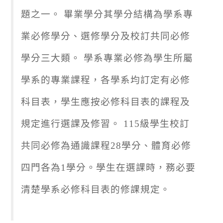
題之一。 畢業學分其學分結構為學系專
業必修學分、選修學分及校訂共同必修
學分三大類。 學系專業必修為學生所屬
學系的專業課程，各學系均訂定有必修
科目表，學生應按必修科目表的課程及
規定進行選課及修習。 115級學生校訂
共同必修為通識課程28學分、體育必修
四門各為1學分。學生在選課時，務必要
清楚學系必修科目表的修課規定。