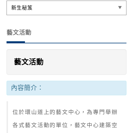
新生秘笈
藝文活動
藝文活動
內容簡介：
位於環山道上的藝文中心，為專門舉辦
各式藝文活動的單位，藝文中心建築空