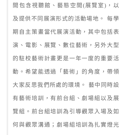
間包含視聽館、藝態空間(展覽室)，以
及提供不同展演形式的活動場地。 每學
期自主策畫當代展演活動，其中包括表
演、電影、展覽、數位藝術，另外大型
的駐校藝術計畫更是一年一度的重要活
動。希望能透過「藝術」的角度，帶領
大家反思我們所處的環境。 藝中同時設
有藝術培訓，有前台組、劇場組以及展
覽組。前台組培訓為引導觀眾入場及如
何與觀眾溝通；劇場組培訓為扎實燈光