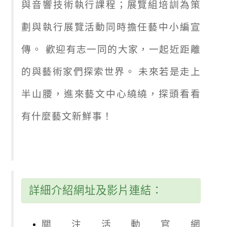
與音響技術執行課程；展覽組培訓為策
劃與執行展覽活動同時擔任藝中小編宣
傳。 歡迎有志一同的大家，一起近距離
的與藝術家們探索世界。 未來若是走上
半山腰，進來藝文中心繞繞，探頭看看
有什麼藝文新鮮事！
詳細介紹網址及影片連結：
關注活動官網