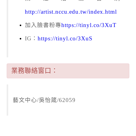
http://artist.nccu.edu.tw/index.html
加入臉書粉專
https://tinyl.co/3XuT
IG：
https://tinyl.co/3XuS
業務聯絡窗口：
藝文中心/吳怡箴/62059